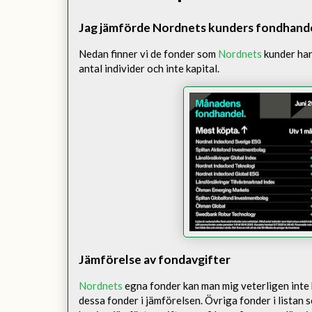
Jag jämförde Nordnets kunders fondhandel
Nedan finner vi de fonder som
Nordnets
kunder har
antal individer och inte kapital.
Jämförelse av fondavgifter
Nordnets
egna fonder kan man mig veterligen inte 
dessa fonder i jämförelsen. Övriga fonder i listan