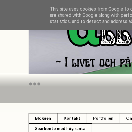
This site uses cookies from Google to de
are shared with Google along with perfo
statistics, and to detect and address a
Bloggen
Kontakt
Portföljen
Om
Sparkonto med hög ränta