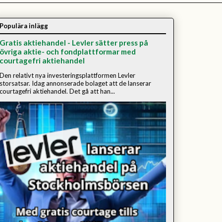
Populära inlägg
Gratis aktiehandel - Levler sätter press på
övriga aktie- och fondplattformar med
courtagefri aktiehandel
Den relativt nya investeringsplattformen Levler
storsatsar. Idag annonserade bolaget att de lanserar
courtagefri aktiehandel. Det gå att han...