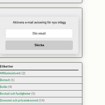
Aktivera e-mail avisering för nya inlägg
Skicka
Etiketter
Affiliatenätverk
(2)
Biotech
(1)
Bolån
(4)
Bostad och fastigheter
(5)
Ekonomi och privatekonomi
(14)