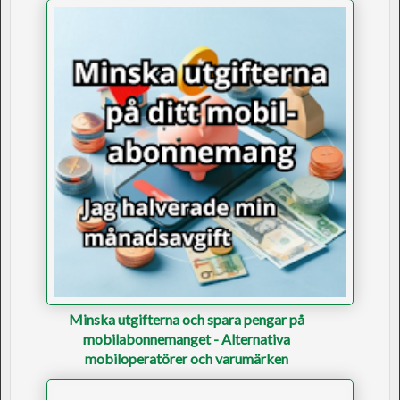
Minska utgifterna och spara pengar på
mobilabonnemanget - Alternativa
mobiloperatörer och varumärken