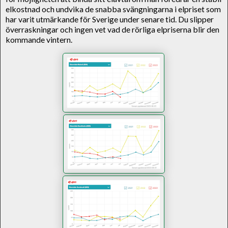
elkostnad och undvika de snabba svängningarna i elpriset som
har varit utmärkande för Sverige under senare tid. Du slipper
överraskningar och ingen vet vad de rörliga elpriserna blir den
kommande vintern.