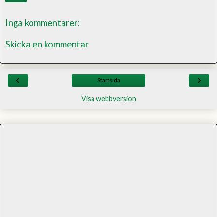
Inga kommentarer:
Skicka en kommentar
‹
›
Startsida
Visa webbversion