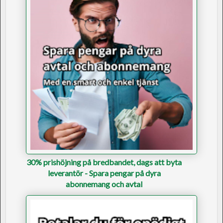
30% prishöjning på bredbandet, dags att byta
leverantör - Spara pengar på dyra
abonnemang och avtal